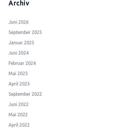
Archiv
Juni 2026
September 2025
Januar 2025
Juni 2024
Februar 2024
Mai 2023
April 2023
September 2022
Juni 2022
Mai 2022
April 2022