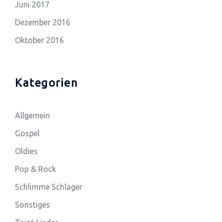
Juni 2017
Dezember 2016
Oktober 2016
Kategorien
Allgemein
Gospel
Oldies
Pop & Rock
Schlimme Schlager
Sonstiges