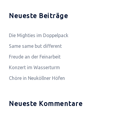
Neueste Beiträge
Die Mighties im Doppelpack
Same same but different
Freude an der Feinarbeit
Konzert im Wasserturm
Chöre in Neuköllner Höfen
Neueste Kommentare