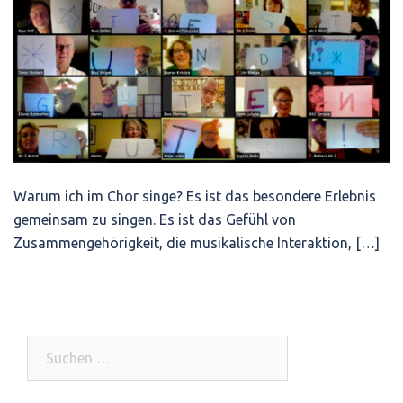
Warum ich im Chor singe? Es ist das besondere Erlebnis
gemeinsam zu singen. Es ist das Gefühl von
Zusammengehörigkeit, die musikalische Interaktion, […]
Suchen
nach: