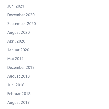
Juni 2021
Dezember 2020
September 2020
August 2020
April 2020
Januar 2020
Mai 2019
Dezember 2018
August 2018
Juni 2018
Februar 2018
August 2017