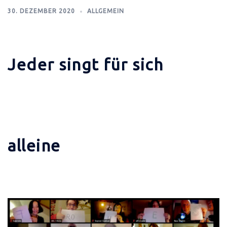
30. DEZEMBER 2020
ALLGEMEIN
Jeder singt für sich
alleine