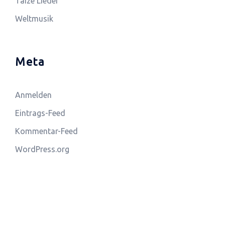
Taizé Lieder
Weltmusik
Meta
Anmelden
Eintrags-Feed
Kommentar-Feed
WordPress.org