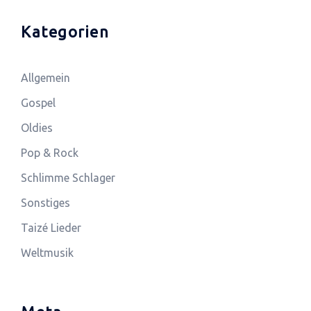
Kategorien
Allgemein
Gospel
Oldies
Pop & Rock
Schlimme Schlager
Sonstiges
Taizé Lieder
Weltmusik