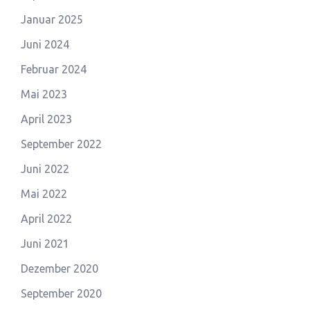
Januar 2025
Juni 2024
Februar 2024
Mai 2023
April 2023
September 2022
Juni 2022
Mai 2022
April 2022
Juni 2021
Dezember 2020
September 2020