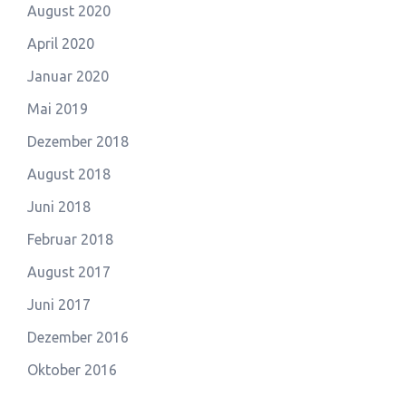
August 2020
April 2020
Januar 2020
Mai 2019
Dezember 2018
August 2018
Juni 2018
Februar 2018
August 2017
Juni 2017
Dezember 2016
Oktober 2016