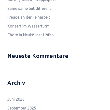
Same same but different
Freude an der Feinarbeit
Konzert im Wasserturm
Chöre in Neuköllner Höfen
Neueste Kommentare
Archiv
Juni 2026
September 2025