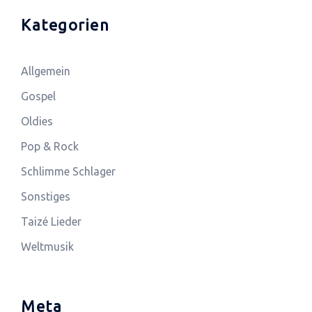
Kategorien
Allgemein
Gospel
Oldies
Pop & Rock
Schlimme Schlager
Sonstiges
Taizé Lieder
Weltmusik
Meta