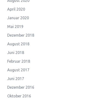
August 2020
April 2020
Januar 2020
Mai 2019
Dezember 2018
August 2018
Juni 2018
Februar 2018
August 2017
Juni 2017
Dezember 2016
Oktober 2016