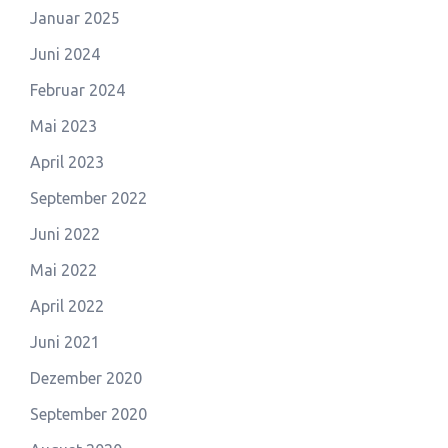
Januar 2025
Juni 2024
Februar 2024
Mai 2023
April 2023
September 2022
Juni 2022
Mai 2022
April 2022
Juni 2021
Dezember 2020
September 2020