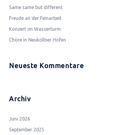
Same same but different
Freude an der Feinarbeit
Konzert im Wasserturm
Chöre in Neuköllner Höfen
Neueste Kommentare
Archiv
Juni 2026
September 2025