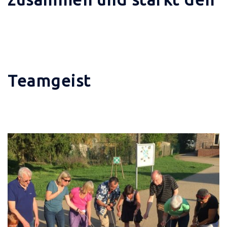
Teamgeist