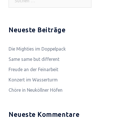
nach:
Neueste Beiträge
Die Mighties im Doppelpack
Same same but different
Freude an der Feinarbeit
Konzert im Wasserturm
Chöre in Neuköllner Höfen
Neueste Kommentare