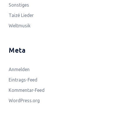
Sonstiges
Taizé Lieder
Weltmusik
Meta
Anmelden
Eintrags-Feed
Kommentar-Feed
WordPress.org