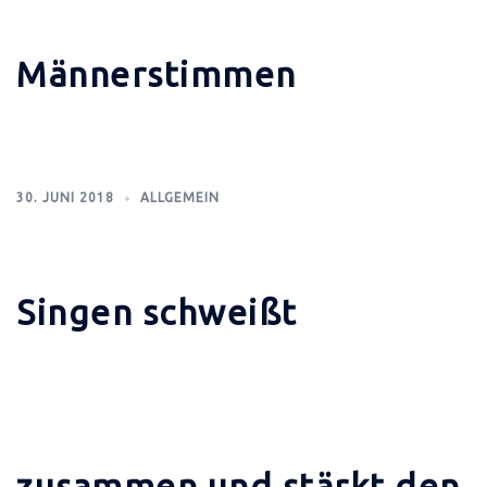
Männerstimmen
30. JUNI 2018
ALLGEMEIN
Singen schweißt
zusammen und stärkt den