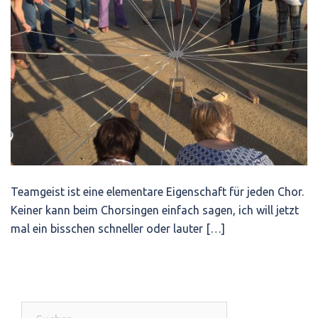
Teamgeist ist eine elementare Eigenschaft für jeden Chor.
Keiner kann beim Chorsingen einfach sagen, ich will jetzt
mal ein bisschen schneller oder lauter […]
Suchen