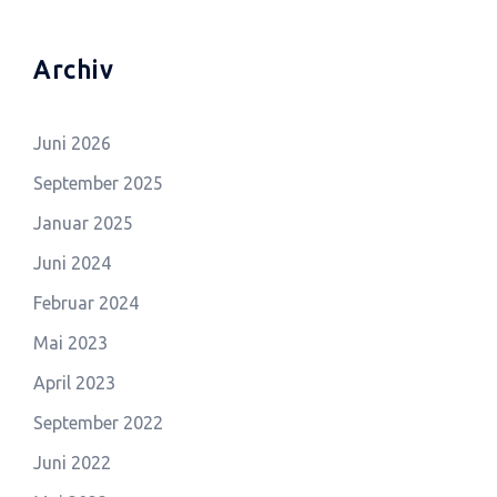
Archiv
Juni 2026
September 2025
Januar 2025
Juni 2024
Februar 2024
Mai 2023
April 2023
September 2022
Juni 2022