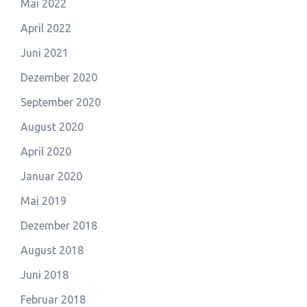
Mai 2022
April 2022
Juni 2021
Dezember 2020
September 2020
August 2020
April 2020
Januar 2020
Mai 2019
Dezember 2018
August 2018
Juni 2018
Februar 2018