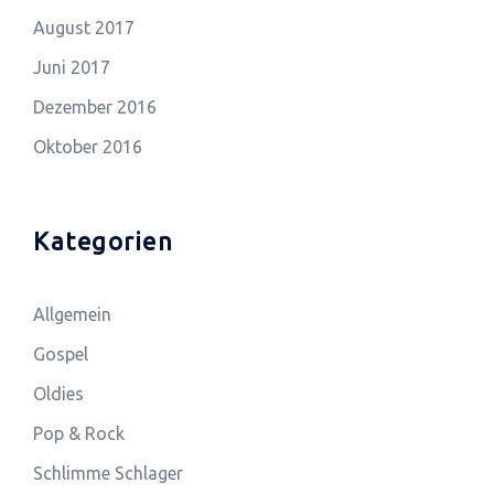
August 2017
Juni 2017
Dezember 2016
Oktober 2016
Kategorien
Allgemein
Gospel
Oldies
Pop & Rock
Schlimme Schlager