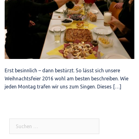
Erst besinnlich – dann bestürzt. So lässt sich unsere
Weihnachtsfeier 2016 wohl am besten beschreiben. Wie
jeden Montag trafen wir uns zum Singen. Dieses […]
Suchen
nach: