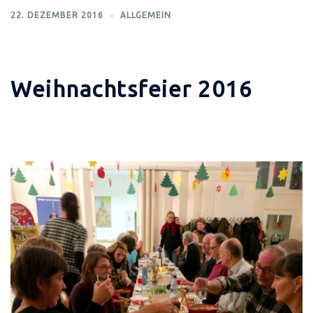
22. DEZEMBER 2016
ALLGEMEIN
Weihnachtsfeier 2016