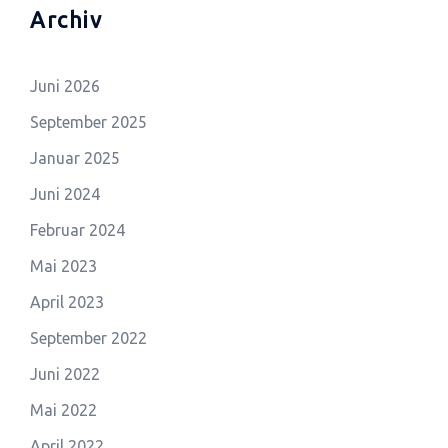
Archiv
Juni 2026
September 2025
Januar 2025
Juni 2024
Februar 2024
Mai 2023
April 2023
September 2022
Juni 2022
Mai 2022
April 2022