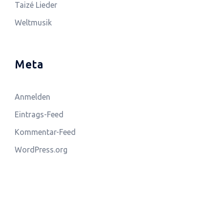
Taizé Lieder
Weltmusik
Meta
Anmelden
Eintrags-Feed
Kommentar-Feed
WordPress.org