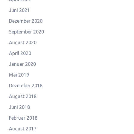
Juni 2021
Dezember 2020
September 2020
August 2020
April 2020
Januar 2020
Mai 2019
Dezember 2018
August 2018
Juni 2018
Februar 2018
August 2017