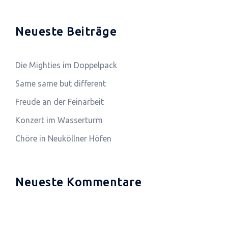
Neueste Beiträge
Die Mighties im Doppelpack
Same same but different
Freude an der Feinarbeit
Konzert im Wasserturm
Chöre in Neuköllner Höfen
Neueste Kommentare