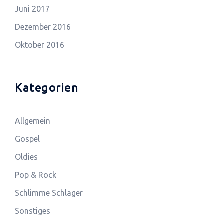
Juni 2017
Dezember 2016
Oktober 2016
Kategorien
Allgemein
Gospel
Oldies
Pop & Rock
Schlimme Schlager
Sonstiges