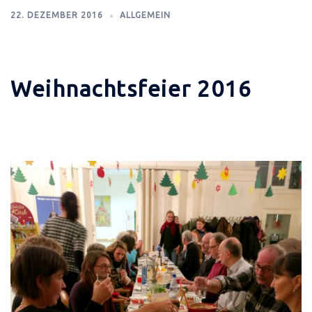
22. DEZEMBER 2016
ALLGEMEIN
Weihnachtsfeier 2016