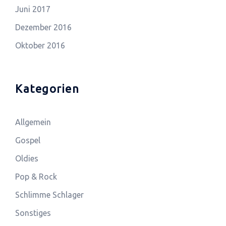
Juni 2017
Dezember 2016
Oktober 2016
Kategorien
Allgemein
Gospel
Oldies
Pop & Rock
Schlimme Schlager
Sonstiges