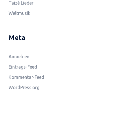
Taizé Lieder
Weltmusik
Meta
Anmelden
Eintrags-Feed
Kommentar-Feed
WordPress.org