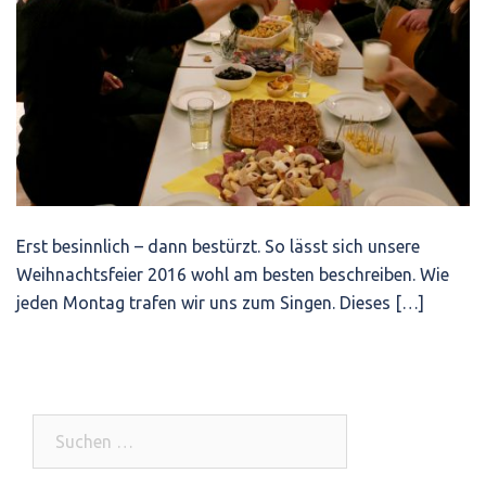
Erst besinnlich – dann bestürzt. So lässt sich unsere
Weihnachtsfeier 2016 wohl am besten beschreiben. Wie
jeden Montag trafen wir uns zum Singen. Dieses […]
Suchen
nach: