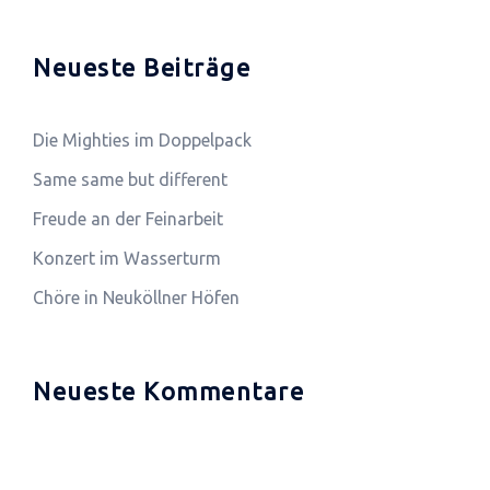
Neueste Beiträge
Die Mighties im Doppelpack
Same same but different
Freude an der Feinarbeit
Konzert im Wasserturm
Chöre in Neuköllner Höfen
Neueste Kommentare