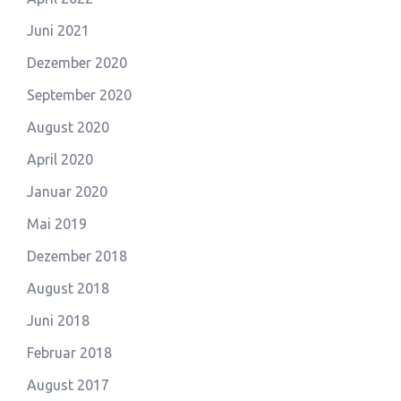
Juni 2021
Dezember 2020
September 2020
August 2020
April 2020
Januar 2020
Mai 2019
Dezember 2018
August 2018
Juni 2018
Februar 2018
August 2017