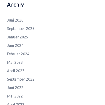
Archiv
Juni 2026
September 2025
Januar 2025
Juni 2024
Februar 2024
Mai 2023
April 2023
September 2022
Juni 2022
Mai 2022
April 2022