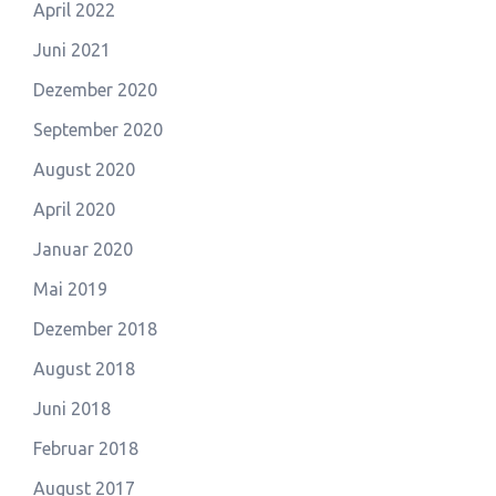
April 2022
Juni 2021
Dezember 2020
September 2020
August 2020
April 2020
Januar 2020
Mai 2019
Dezember 2018
August 2018
Juni 2018
Februar 2018
August 2017