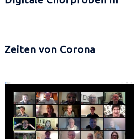
Zeiten von Corona