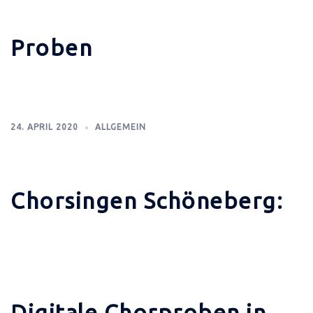
Proben
24. APRIL 2020
ALLGEMEIN
Chorsingen Schöneberg:
Digitale Chorproben in