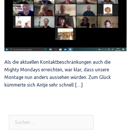
Als die aktuellen Kontaktbeschränkungen auch die
Mighty Mondays erreichten, war klar, dass unsere
Montage nun anders aussehen würden. Zum Glück
kümmerte sich Antje sehr schnell […]
Suchen
nach: