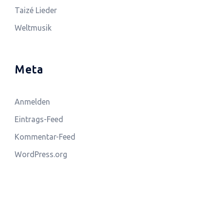
Taizé Lieder
Weltmusik
Meta
Anmelden
Eintrags-Feed
Kommentar-Feed
WordPress.org