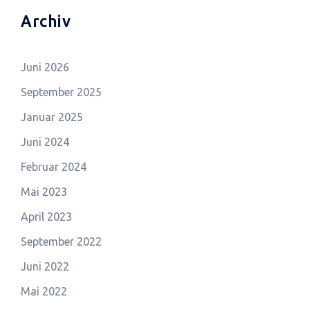
Archiv
Juni 2026
September 2025
Januar 2025
Juni 2024
Februar 2024
Mai 2023
April 2023
September 2022
Juni 2022
Mai 2022