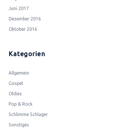
Juni 2017
Dezember 2016
Oktober 2016
Kategorien
Allgemein
Gospel
Oldies
Pop & Rock
Schlimme Schlager
Sonstiges