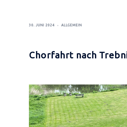
30. JUNI 2024
ALLGEMEIN
Chorfahrt nach Trebn