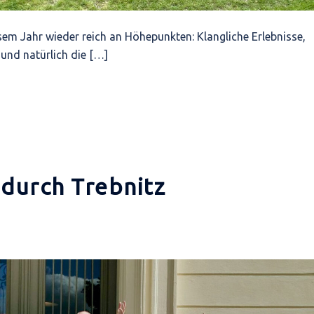
sem Jahr wieder reich an Höhepunkten: Klangliche Erlebnisse,
und natürlich die […]
 durch Trebnitz