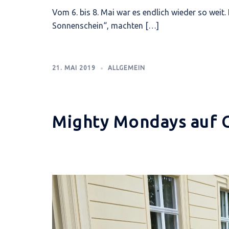
Vom 6. bis 8. Mai war es endlich wieder so weit
Sonnenschein“, machten […]
21. MAI 2019
ALLGEMEIN
Mighty Mondays auf 