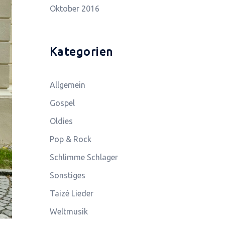
Oktober 2016
Kategorien
Allgemein
Gospel
Oldies
Pop & Rock
Schlimme Schlager
Sonstiges
Taizé Lieder
Weltmusik