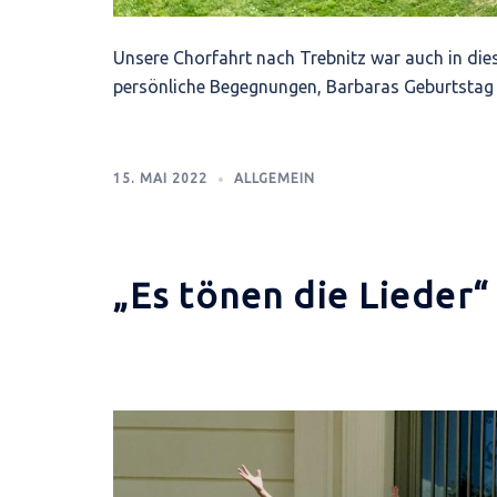
Unsere Chorfahrt nach Trebnitz war auch in die
persönliche Begegnungen, Barbaras Geburtstag 
15. MAI 2022
ALLGEMEIN
„Es tönen die Lieder“