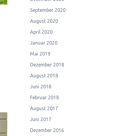
September 2020
August 2020
April 2020
Januar 2020
Mai 2019
Dezember 2018
August 2018
Juni 2018
Februar 2018
August 2017
Juni 2017
Dezember 2016