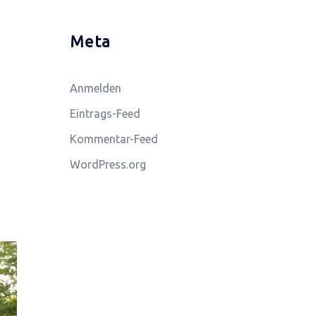
Meta
Anmelden
Eintrags-Feed
Kommentar-Feed
WordPress.org