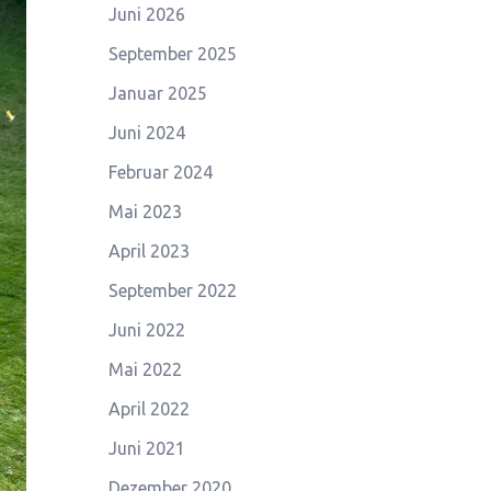
Juni 2026
September 2025
Januar 2025
Juni 2024
Februar 2024
Mai 2023
April 2023
September 2022
Juni 2022
Mai 2022
April 2022
Juni 2021
Dezember 2020