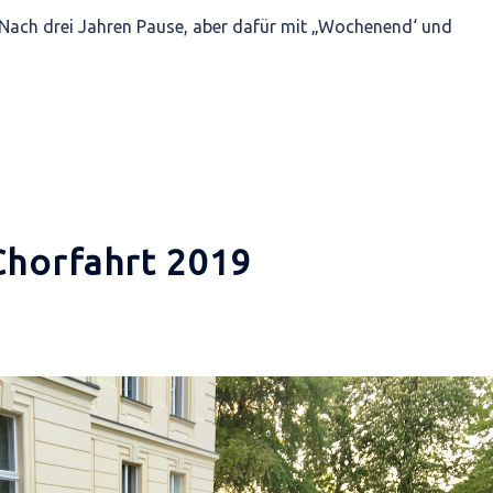
. Nach drei Jahren Pause, aber dafür mit „Wochenend‘ und
Chorfahrt 2019