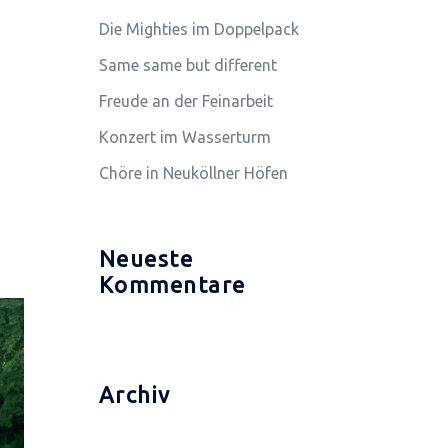
Die Mighties im Doppelpack
Same same but different
Freude an der Feinarbeit
Konzert im Wasserturm
Chöre in Neuköllner Höfen
Neueste
Kommentare
Archiv