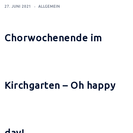
27. JUNI 2021
ALLGEMEIN
Chorwochenende im
Kirchgarten – Oh happy
day!