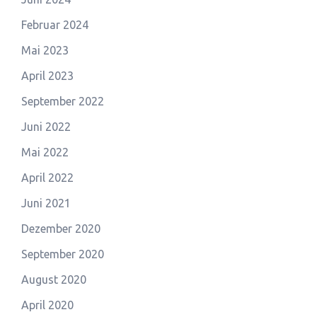
Februar 2024
Mai 2023
April 2023
September 2022
Juni 2022
Mai 2022
April 2022
Juni 2021
Dezember 2020
September 2020
August 2020
April 2020