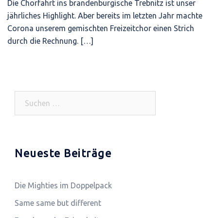
Die Chorfahrt ins brandenburgische Trebnitz ist unser
jährliches Highlight. Aber bereits im letzten Jahr machte
Corona unserem gemischten Freizeitchor einen Strich
durch die Rechnung. […]
Suchen
nach:
Neueste Beiträge
Die Mighties im Doppelpack
Same same but different