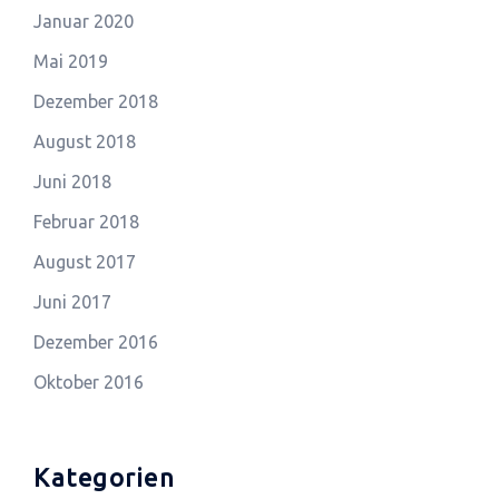
Januar 2020
Mai 2019
Dezember 2018
August 2018
Juni 2018
Februar 2018
August 2017
Juni 2017
Dezember 2016
Oktober 2016
Kategorien