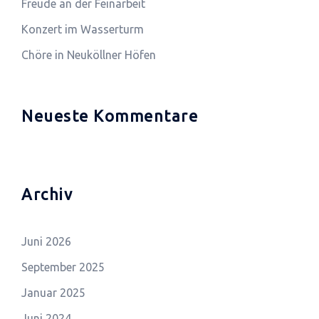
Freude an der Feinarbeit
Konzert im Wasserturm
Chöre in Neuköllner Höfen
Neueste Kommentare
Archiv
Juni 2026
September 2025
Januar 2025
Juni 2024