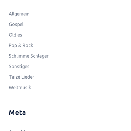
Allgemein
Gospel
Oldies
Pop & Rock
Schlimme Schlager
Sonstiges
Taizé Lieder
Weltmusik
Meta