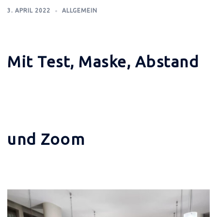
3. APRIL 2022
ALLGEMEIN
Mit Test, Maske, Abstand
und Zoom