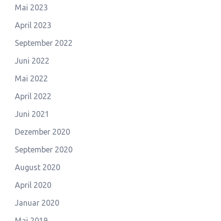
Mai 2023
April 2023
September 2022
Juni 2022
Mai 2022
April 2022
Juni 2021
Dezember 2020
September 2020
August 2020
April 2020
Januar 2020
Mai 2019