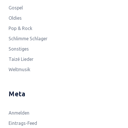
Gospel
Oldies
Pop & Rock
Schlimme Schlager
Sonstiges
Taizé Lieder
Weltmusik
Meta
Anmelden
Eintrags-Feed