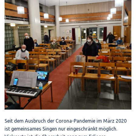
Seit dem Ausbruch der Corona-Pandemie im März 2020
ist gemeinsames Singen nur eingeschränkt möglich.