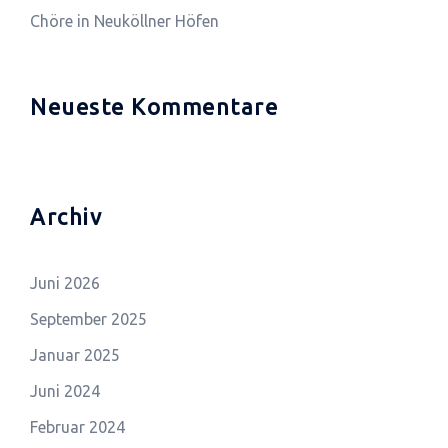
Chöre in Neuköllner Höfen
Neueste Kommentare
Archiv
Juni 2026
September 2025
Januar 2025
Juni 2024
Februar 2024