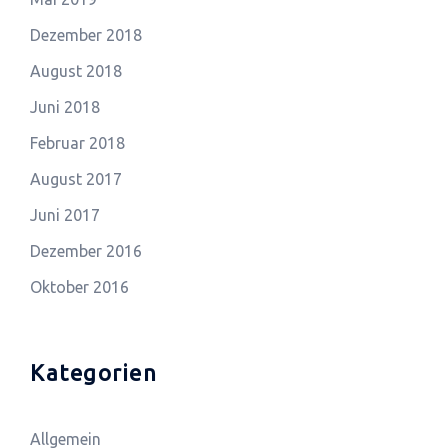
Dezember 2018
August 2018
Juni 2018
Februar 2018
August 2017
Juni 2017
Dezember 2016
Oktober 2016
Kategorien
Allgemein