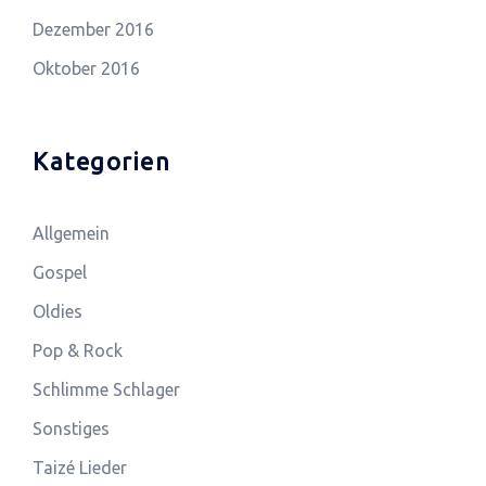
Dezember 2016
Oktober 2016
Kategorien
Allgemein
Gospel
Oldies
Pop & Rock
Schlimme Schlager
Sonstiges
Taizé Lieder