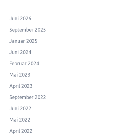
Juni 2026
September 2025
Januar 2025
Juni 2024
Februar 2024
Mai 2023
April 2023
September 2022
Juni 2022
Mai 2022
April 2022