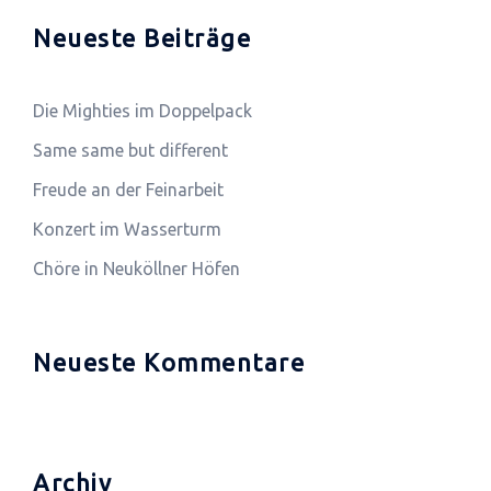
Neueste Beiträge
Die Mighties im Doppelpack
Same same but different
Freude an der Feinarbeit
Konzert im Wasserturm
Chöre in Neuköllner Höfen
Neueste Kommentare
Archiv