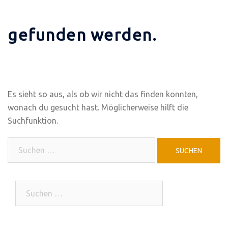
gefunden werden.
Es sieht so aus, als ob wir nicht das finden konnten,
wonach du gesucht hast. Möglicherweise hilft die
Suchfunktion.
Suchen
nach:
Suchen
nach: