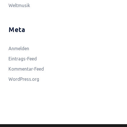
Weltmusik
Meta
Anmelden
Eintrags-Feed
Kommentar-Feed
WordPress.org