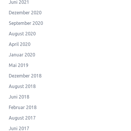
Juni 2021
Dezember 2020
September 2020
August 2020
April 2020
Januar 2020
Mai 2019
Dezember 2018
August 2018
Juni 2018
Februar 2018
August 2017
Juni 2017