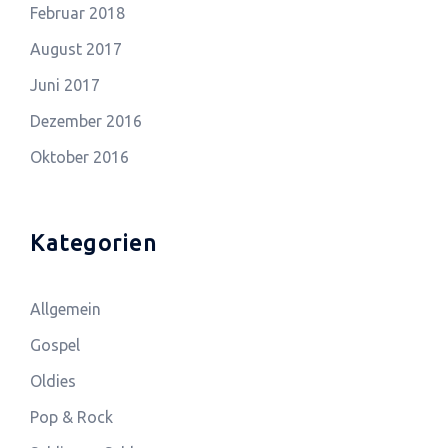
Februar 2018
August 2017
Juni 2017
Dezember 2016
Oktober 2016
Kategorien
Allgemein
Gospel
Oldies
Pop & Rock