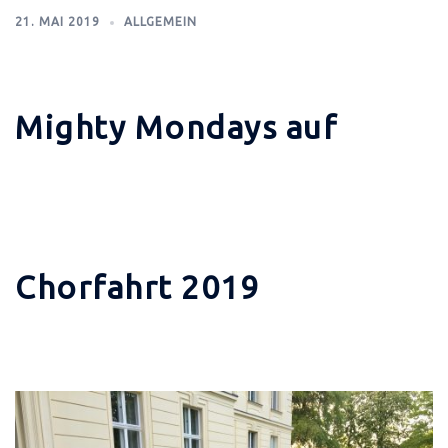
21. MAI 2019
ALLGEMEIN
Mighty Mondays auf
Chorfahrt 2019