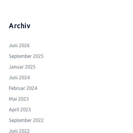
Archiv
Juni 2026
September 2025
Januar 2025
Juni 2024
Februar 2024
Mai 2023
April 2023
September 2022
Juni 2022