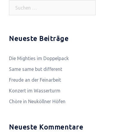
Suchen
nach:
Neueste Beiträge
Die Mighties im Doppelpack
Same same but different
Freude an der Feinarbeit
Konzert im Wasserturm
Chöre in Neuköllner Höfen
Neueste Kommentare