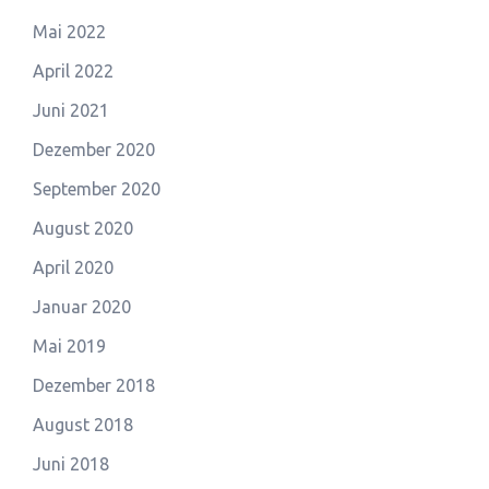
Mai 2022
April 2022
Juni 2021
Dezember 2020
September 2020
August 2020
April 2020
Januar 2020
Mai 2019
Dezember 2018
August 2018
Juni 2018