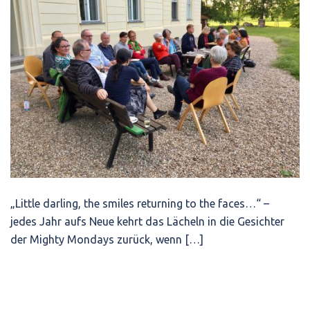
„Little darling, the smiles returning to the faces…“ –
jedes Jahr aufs Neue kehrt das Lächeln in die Gesichter
der Mighty Mondays zurück, wenn […]