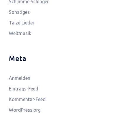
Schlimme Schlager
Sonstiges
Taizé Lieder
Weltmusik
Meta
Anmelden
Eintrags-Feed
Kommentar-Feed
WordPress.org