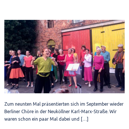
Zum neunten Mal präsentierten sich im September wieder
Berliner Chöre in der Neuköllner Karl-Marx-Straße. Wir
waren schon ein paar Mal dabei und […]