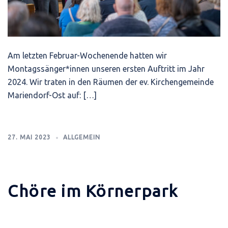
Am letzten Februar-Wochenende hatten wir
Montagssänger*innen unseren ersten Auftritt im Jahr
2024. Wir traten in den Räumen der ev. Kirchengemeinde
Mariendorf-Ost auf: […]
27. MAI 2023
ALLGEMEIN
Chöre im Körnerpark