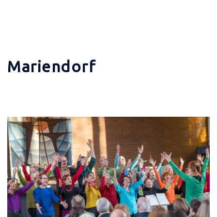
Mariendorf