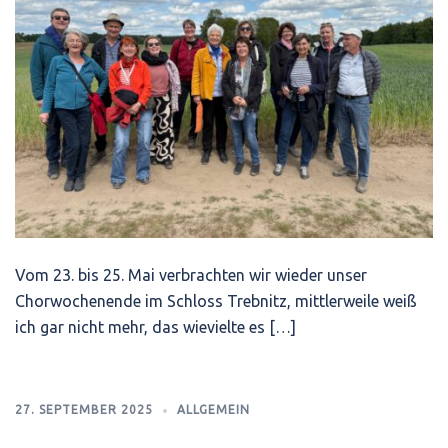
Vom 23. bis 25. Mai verbrachten wir wieder unser
Chorwochenende im Schloss Trebnitz, mittlerweile weiß
ich gar nicht mehr, das wievielte es […]
27. SEPTEMBER 2025
ALLGEMEIN