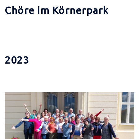
Chöre im Körnerpark
2023