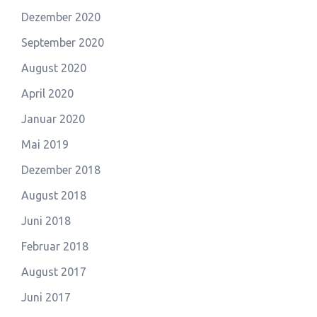
Dezember 2020
September 2020
August 2020
April 2020
Januar 2020
Mai 2019
Dezember 2018
August 2018
Juni 2018
Februar 2018
August 2017
Juni 2017