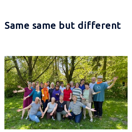
Same same but different