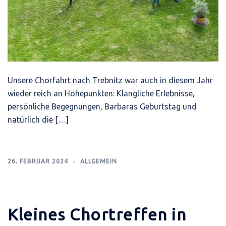
Unsere Chorfahrt nach Trebnitz war auch in diesem Jahr
wieder reich an Höhepunkten: Klangliche Erlebnisse,
persönliche Begegnungen, Barbaras Geburtstag und
natürlich die […]
26. FEBRUAR 2024
ALLGEMEIN
Kleines Chortreffen in