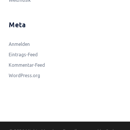
Weltmusik
Meta
Anmelden
Eintrags-Feed
Kommentar-Feed
WordPress.org