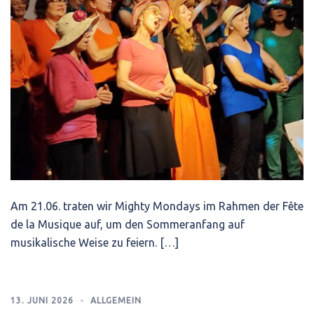
Am 21.06. traten wir Mighty Mondays im Rahmen der Fête
de la Musique auf, um den Sommeranfang auf
musikalische Weise zu feiern. […]
13. JUNI 2026
ALLGEMEIN