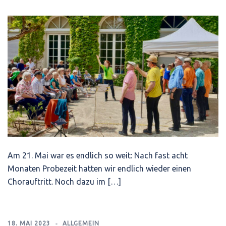
Am 21. Mai war es endlich so weit: Nach fast acht
Monaten Probezeit hatten wir endlich wieder einen
Chorauftritt. Noch dazu im […]
18. MAI 2023
ALLGEMEIN