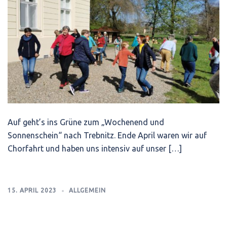
Auf geht’s ins Grüne zum „Wochenend und
Sonnenschein“ nach Trebnitz. Ende April waren wir auf
Chorfahrt und haben uns intensiv auf unser […]
15. APRIL 2023
ALLGEMEIN