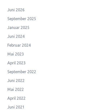
Juni 2026
September 2025
Januar 2025
Juni 2024
Februar 2024
Mai 2023
April 2023
September 2022
Juni 2022
Mai 2022
April 2022
Juni 2021