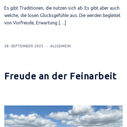
Es gibt Traditionen, die nutzen sich ab. Es gibt aber auch
welche, die lösen Glücksgefühle aus. Die werden begleitet
von Vorfreude, Erwartung […]
28. SEPTEMBER 2025
ALLGEMEIN
Freude an der Feinarbeit