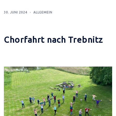
30. JUNI 2024
ALLGEMEIN
Chorfahrt nach Trebnitz