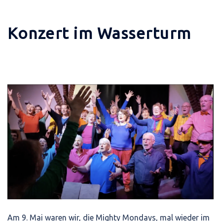
Konzert im Wasserturm
Am 9. Mai waren wir, die Mighty Mondays, mal wieder im