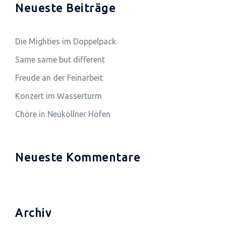
Neueste Beiträge
Die Mighties im Doppelpack
Same same but different
Freude an der Feinarbeit
Konzert im Wasserturm
Chöre in Neuköllner Höfen
Neueste Kommentare
Archiv