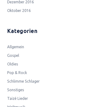
Dezember 2016
Oktober 2016
Kategorien
Allgemein
Gospel
Oldies
Pop & Rock
Schlimme Schlager
Sonstiges
Taizé Lieder