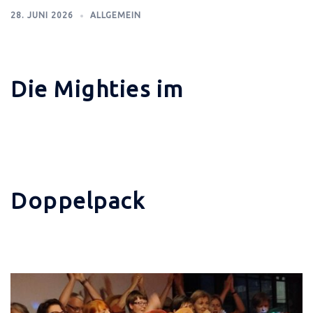
28. JUNI 2026
ALLGEMEIN
Die Mighties im
Doppelpack