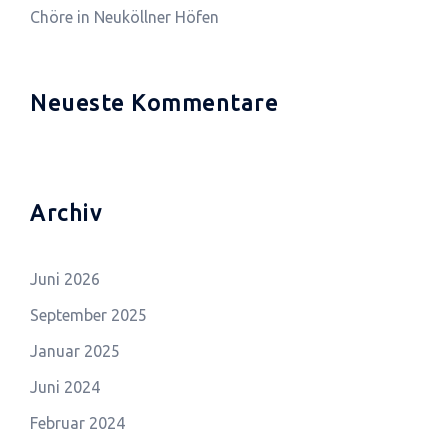
Chöre in Neuköllner Höfen
Neueste Kommentare
Archiv
Juni 2026
September 2025
Januar 2025
Juni 2024
Februar 2024