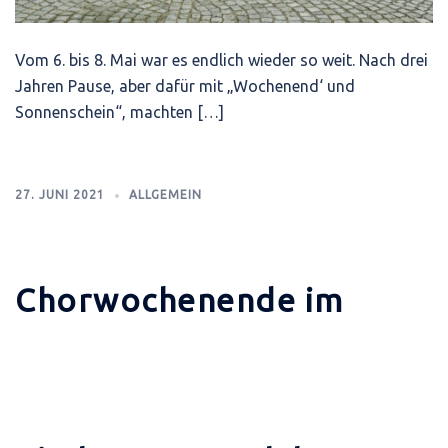
Vom 6. bis 8. Mai war es endlich wieder so weit. Nach drei
Jahren Pause, aber dafür mit „Wochenend‘ und
Sonnenschein“, machten […]
27. JUNI 2021
ALLGEMEIN
Chorwochenende im