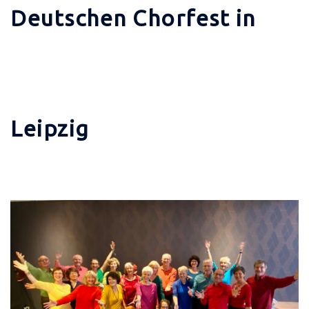
Deutschen Chorfest in
Leipzig