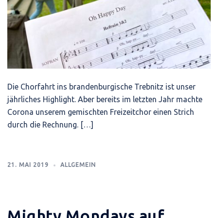
Die Chorfahrt ins brandenburgische Trebnitz ist unser
jährliches Highlight. Aber bereits im letzten Jahr machte
Corona unserem gemischten Freizeitchor einen Strich
durch die Rechnung. […]
21. MAI 2019
ALLGEMEIN
Mighty Mondays auf