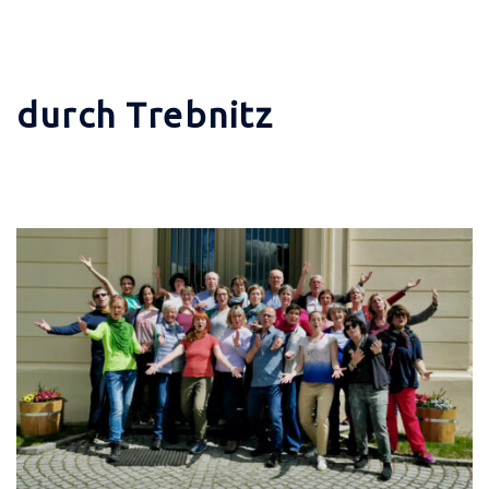
durch Trebnitz