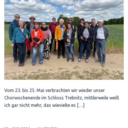
Vom 23. bis 25. Mai verbrachten wir wieder unser
Chorwochenende im Schloss Trebnitz, mittlerweile weiß
ich gar nicht mehr, das wievielte es […]