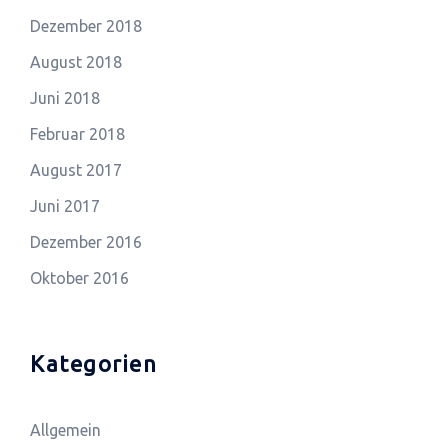
Dezember 2018
August 2018
Juni 2018
Februar 2018
August 2017
Juni 2017
Dezember 2016
Oktober 2016
Kategorien
Allgemein