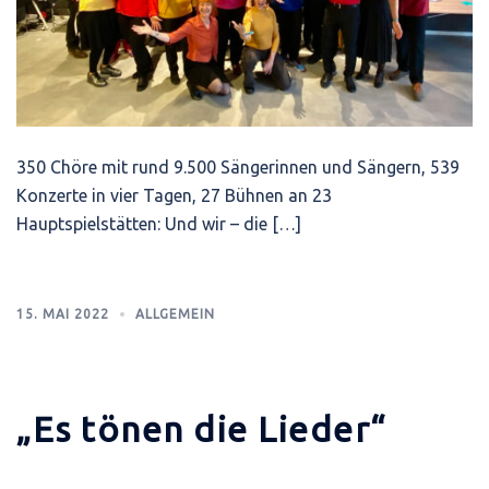
350 Chöre mit rund 9.500 Sängerinnen und Sängern, 539
Konzerte in vier Tagen, 27 Bühnen an 23
Hauptspielstätten: Und wir – die […]
15. MAI 2022
ALLGEMEIN
„Es tönen die Lieder“