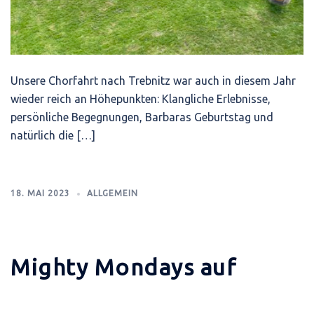
Unsere Chorfahrt nach Trebnitz war auch in diesem Jahr
wieder reich an Höhepunkten: Klangliche Erlebnisse,
persönliche Begegnungen, Barbaras Geburtstag und
natürlich die […]
18. MAI 2023
ALLGEMEIN
Mighty Mondays auf