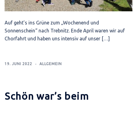
Auf geht’s ins Grüne zum „Wochenend und
Sonnenschein“ nach Trebnitz. Ende April waren wir auf
Chorfahrt und haben uns intensiv auf unser […]
19. JUNI 2022
ALLGEMEIN
Schön war’s beim