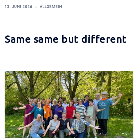
13. JUNI 2026
ALLGEMEIN
Same same but different