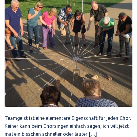
Teamgeist ist eine elementare Eigenschaft für jeden Chor.
Keiner kann beim Chorsingen einfach sagen, ich will jetzt
mal ein bisschen schneller oder lauter […]