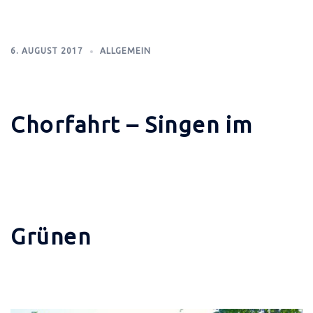
6. AUGUST 2017
ALLGEMEIN
Chorfahrt – Singen im
Grünen