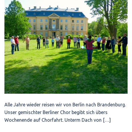
Alle Jahre wieder reisen wir von Berlin nach Brandenburg.
Unser gemischter Berliner Chor begibt sich übers
Wochenende auf Chorfahrt. Unterm Dach von […]