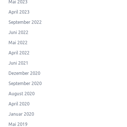
Mai 2023
April 2023
September 2022
Juni 2022
Mai 2022
April 2022
Juni 2021
Dezember 2020
September 2020
August 2020
April 2020
Januar 2020
Mai 2019