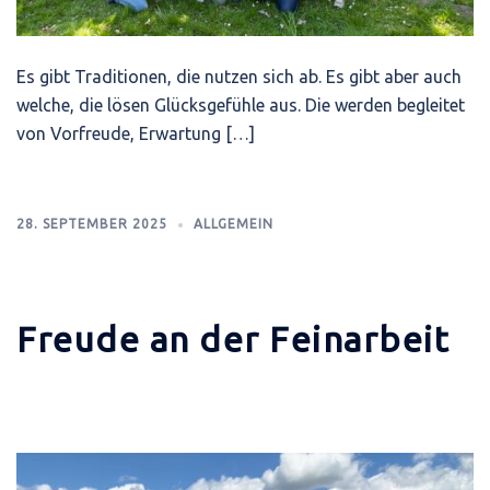
Es gibt Traditionen, die nutzen sich ab. Es gibt aber auch
welche, die lösen Glücksgefühle aus. Die werden begleitet
von Vorfreude, Erwartung […]
28. SEPTEMBER 2025
ALLGEMEIN
Freude an der Feinarbeit