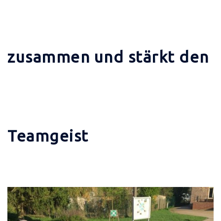
zusammen und stärkt den
Teamgeist