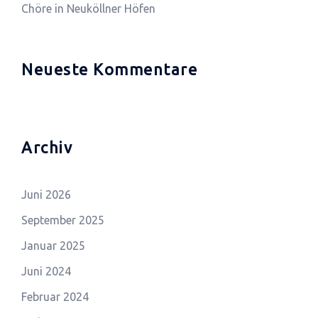
Chöre in Neuköllner Höfen
Neueste Kommentare
Archiv
Juni 2026
September 2025
Januar 2025
Juni 2024
Februar 2024