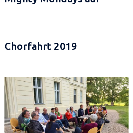
Chorfahrt 2019