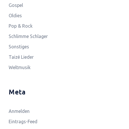
Gospel
Oldies
Pop & Rock
Schlimme Schlager
Sonstiges
Taizé Lieder
Weltmusik
Meta
Anmelden
Eintrags-Feed