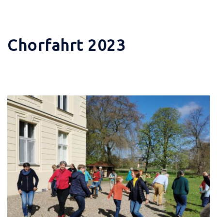
Chorfahrt 2023