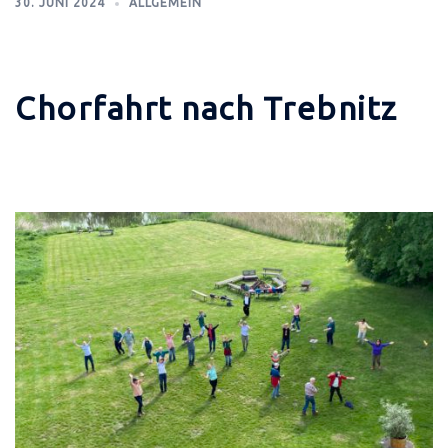
30. JUNI 2024
ALLGEMEIN
Chorfahrt nach Trebnitz