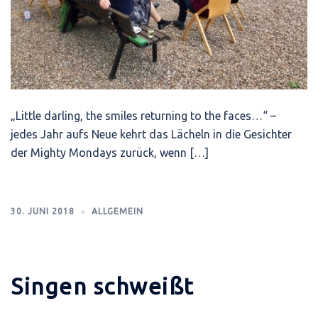
„Little darling, the smiles returning to the faces…“ –
jedes Jahr aufs Neue kehrt das Lächeln in die Gesichter
der Mighty Mondays zurück, wenn […]
30. JUNI 2018
ALLGEMEIN
Singen schweißt