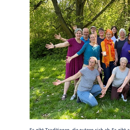
Es gibt Traditionen, die nutzen sich ab. Es gibt