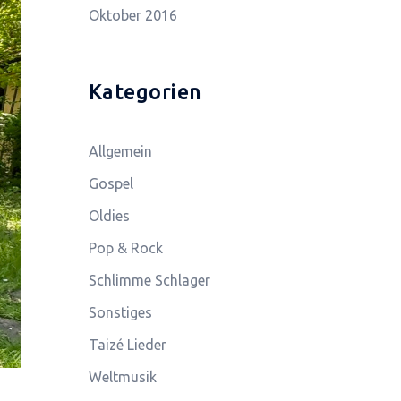
Oktober 2016
Kategorien
Allgemein
Gospel
Oldies
Pop & Rock
Schlimme Schlager
Sonstiges
Taizé Lieder
Weltmusik