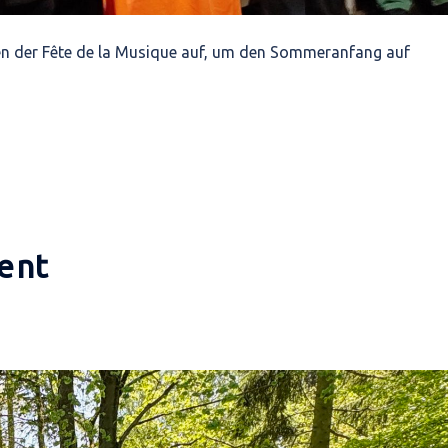
n der Fête de la Musique auf, um den Sommeranfang auf
ent