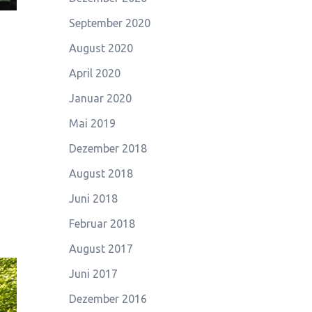
September 2020
August 2020
April 2020
Januar 2020
Mai 2019
Dezember 2018
August 2018
Juni 2018
Februar 2018
August 2017
Juni 2017
Dezember 2016