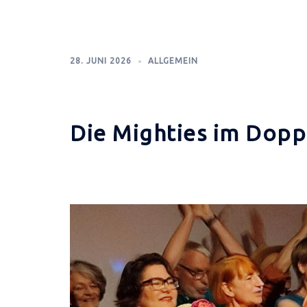
28. JUNI 2026
ALLGEMEIN
Die Mighties im Dopp