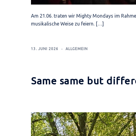
Am 21.06. traten wir Mighty Mondays im Rahme
musikalische Weise zu feiern. […]
13. JUNI 2026
ALLGEMEIN
Same same but differ