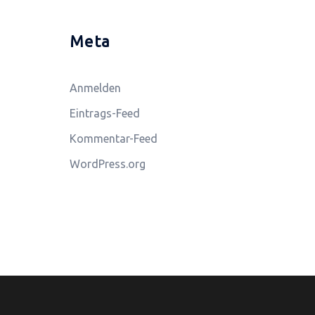
Meta
Anmelden
Eintrags-Feed
Kommentar-Feed
WordPress.org