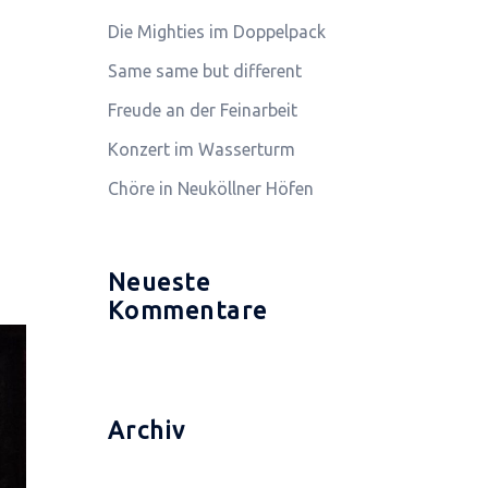
Die Mighties im Doppelpack
Same same but different
Freude an der Feinarbeit
Konzert im Wasserturm
Chöre in Neuköllner Höfen
Neueste
Kommentare
Archiv