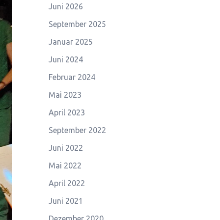
Juni 2026
September 2025
Januar 2025
Juni 2024
Februar 2024
Mai 2023
April 2023
September 2022
Juni 2022
Mai 2022
April 2022
Juni 2021
Dezember 2020